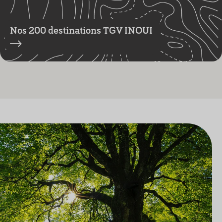
Nos 200 destinations TGV INOUI