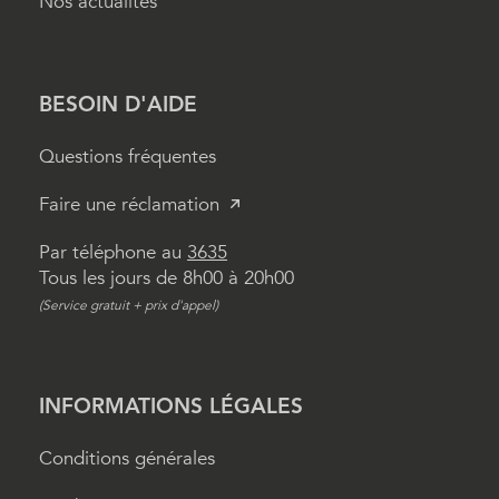
Nos actualités
BESOIN D'AIDE
Questions fréquentes
Faire une réclamation
Par téléphone au
3635
Tous les jours de 8h00 à 20h00
(Service gratuit + prix d'appel)
INFORMATIONS LÉGALES
Conditions générales