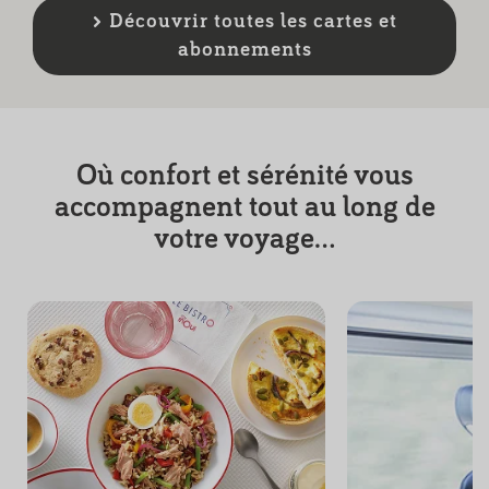
abonnements
Où confort et sérénité vous
accompagnent tout au long de
votre voyage...