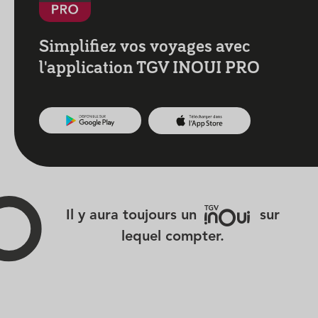
Simplifiez vos voyages avec
l'application TGV INOUI PRO
Il y aura toujours un
sur
lequel compter.