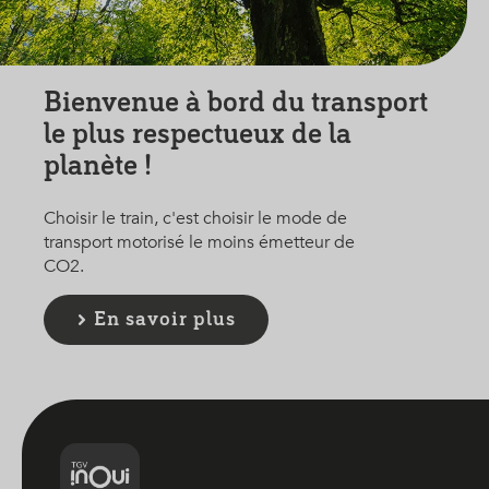
Bienvenue à bord du transport
le plus respectueux de la
planète !
Choisir le train, c'est choisir le mode de
transport motorisé le moins émetteur de
CO2.
En savoir plus