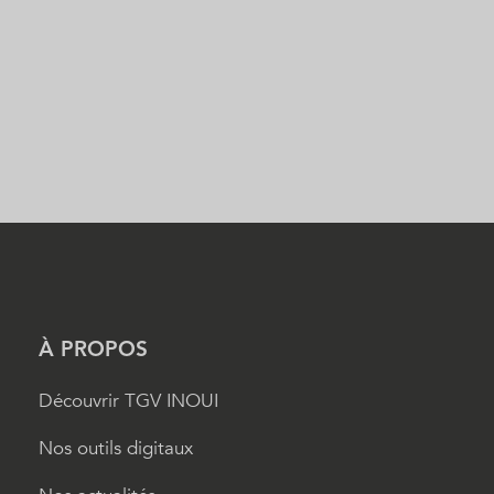
À PROPOS
Découvrir TGV INOUI
Nos outils digitaux