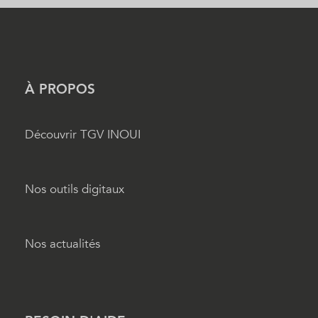
À PROPOS
Découvrir TGV INOUI
Nos outils digitaux
Nos actualités