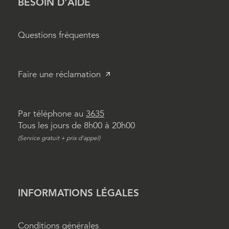
BESOIN D'AIDE
Questions fréquentes
Faire une réclamation
Par téléphone au
3635
Tous les jours de 8h00 à 20h00
(Service gratuit + prix d'appel)
INFORMATIONS LÉGALES
Conditions générales