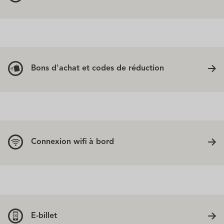
Bons d'achat et codes de réduction
Connexion wifi à bord
E-billet