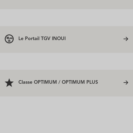
Le Portail TGV INOUI
Classe OPTIMUM / OPTIMUM PLUS