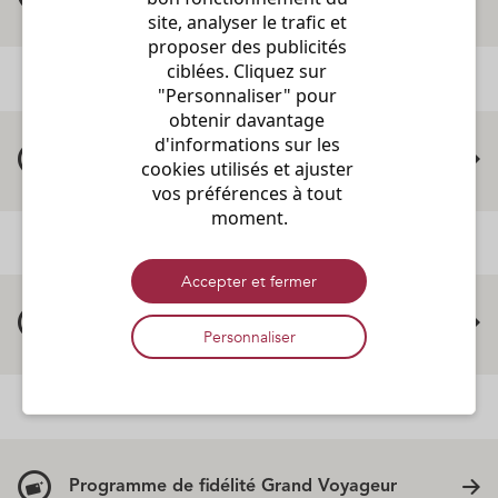
site, analyser le trafic et 
proposer des publicités 
ciblées. Cliquez sur 
"Personnaliser" pour 
obtenir davantage 
d'informations sur les 
Applications mobiles
cookies utilisés et ajuster 
vos préférences à tout 
moment.
Accepter et fermer
Informations de voyage
Personnaliser
Programme de fidélité Grand Voyageur