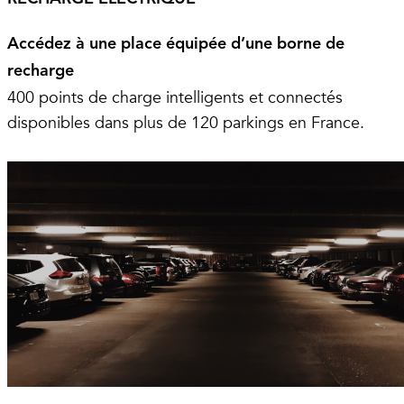
Accédez à une place équipée d’une borne de
recharge
400 points de charge intelligents et connectés
disponibles dans plus de 120 parkings en France.