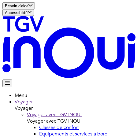
Besoin d'aide
Accessibilité
Menu
Voyager
Voyager
Voyager avec TGV INOUI
Voyager avec TGV INOUI
Classes de confort
Equipements et services à bord