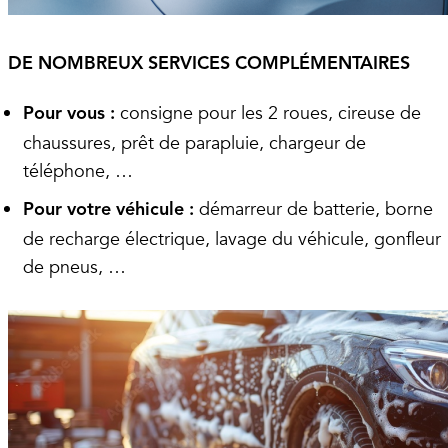
DE NOMBREUX SERVICES COMPLÉMENTAIRES
consigne pour les 2 roues, cireuse de
Pour vous :
chaussures, prêt de parapluie, chargeur de
téléphone, …
démarreur de batterie, borne
Pour votre véhicule :
de recharge électrique, lavage du véhicule, gonfleur
de pneus, …