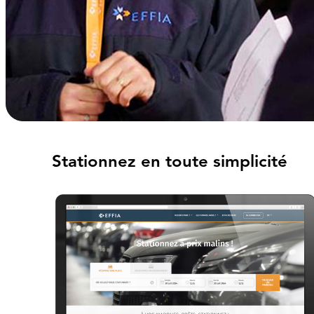
Stationnez en toute simplicité