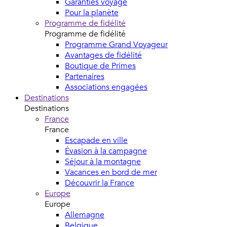
Garanties voyage
Pour la planète
Programme de fidélité
Programme de fidélité
Programme Grand Voyageur
Avantages de fidélité
Boutique de Primes
Partenaires
Associations engagées
Destinations
Destinations
France
France
Escapade en ville
Évasion à la campagne
Séjour à la montagne
Vacances en bord de mer
Découvrir la France
Europe
Europe
Allemagne
Belgique