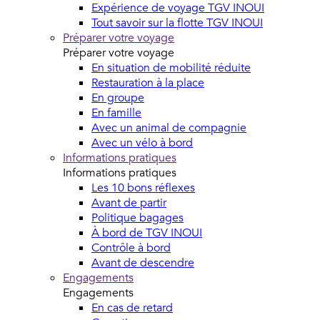
Expérience de voyage TGV INOUI
Tout savoir sur la flotte TGV INOUI
Préparer votre voyage
Préparer votre voyage
En situation de mobilité réduite
Restauration à la place
En groupe
En famille
Avec un animal de compagnie
Avec un vélo à bord
Informations pratiques
Informations pratiques
Les 10 bons réflexes
Avant de partir
Politique bagages
À bord de TGV INOUI
Contrôle à bord
Avant de descendre
Engagements
Engagements
En cas de retard