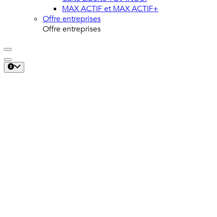
MAX ACTIF et MAX ACTIF+
Offre entreprises
Offre entreprises