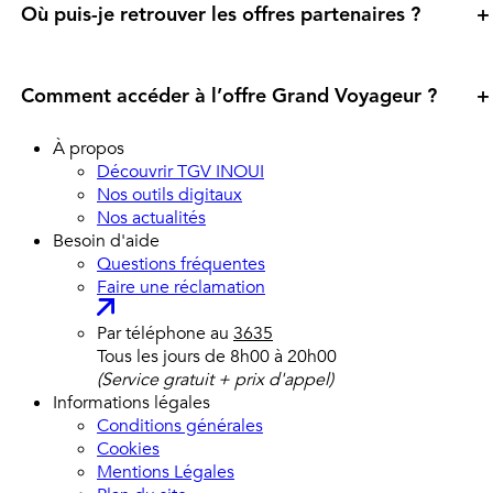
Où puis-je retrouver les offres partenaires ?
+
Comment accéder à l’offre Grand Voyageur ?
+
À propos
Découvrir TGV INOUI
Nos outils digitaux
Nos actualités
Besoin d'aide
Questions fréquentes
Faire une réclamation
Par téléphone au
3635
Tous les jours de 8h00 à 20h00
(Service gratuit + prix d'appel)
Informations légales
Conditions générales
Cookies
Mentions Légales