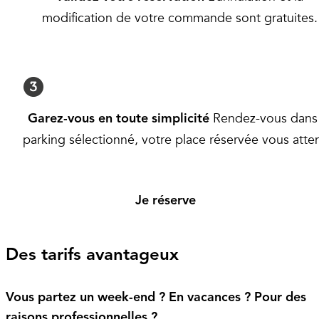
modification de votre commande sont gratuites.
Rendez-vous dans 
Garez-vous en toute simplicité
parking sélectionné, votre place réservée vous atte
Je réserve
Des tarifs avantageux
Vous partez un week-end ? En vacances ? Pour des
raisons professionnelles ?