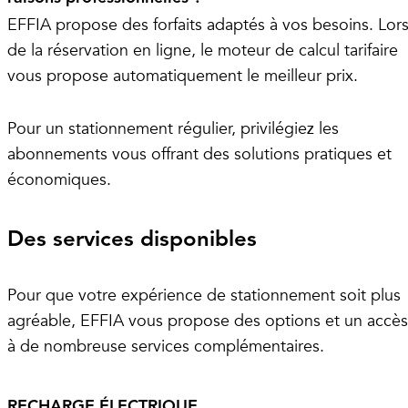
EFFIA propose des forfaits adaptés à vos besoins. Lor
de la réservation en ligne, le moteur de calcul tarifaire
vous propose automatiquement le meilleur prix.
Pour un stationnement régulier, privilégiez les
abonnements vous offrant des solutions pratiques et
économiques.
Des services disponibles
Pour que votre expérience de stationnement soit plus
agréable, EFFIA vous propose des options et un accès
à de nombreuse services complémentaires.
RECHARGE ÉLECTRIQUE