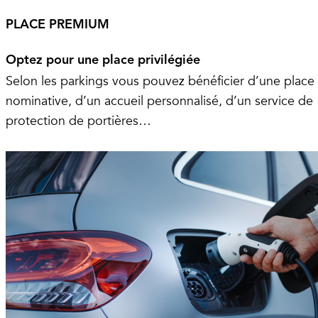
PLACE PREMIUM
Optez pour une place privilégiée
Selon les parkings vous pouvez bénéficier d’une place
nominative, d’un accueil personnalisé, d’un service de
protection de portières…