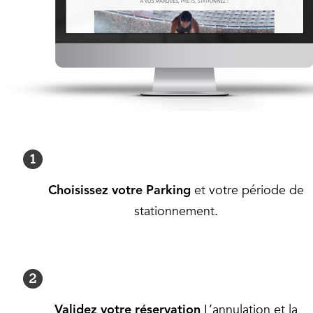
et votre période de
Choisissez votre Parking
stationnement.
L’annulation et la
Validez votre réservation