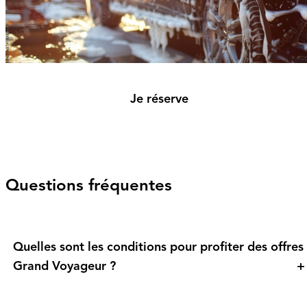
Je réserve
Questions fréquentes
Quelles sont les conditions pour profiter des offres
Grand Voyageur ?
+