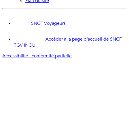
Plan du site
SNCF Voyageurs
Accéder à la page d'accueil de SNCF
TGV INOUI
Accessibilité : conformité partielle