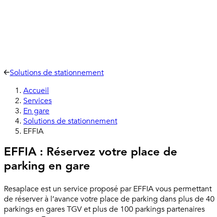
Solutions de stationnement
Accueil
Services
En gare
Solutions de stationnement
EFFIA
EFFIA : Réservez votre place de
parking en gare
Resaplace est un service proposé par EFFIA vous permettant
de réserver à l’avance votre place de parking dans plus de 40
parkings en gares TGV et plus de 100 parkings partenaires