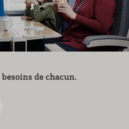
 besoins de chacun.