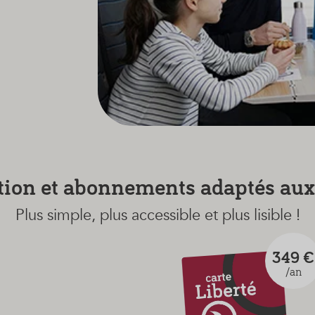
ction et abonnements adaptés aux
Plus simple, plus accessible et plus lisible !
349 €
/an