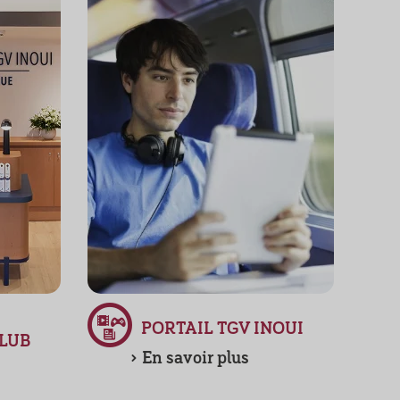
PORTAIL TGV INOUI
LUB
En savoir plus