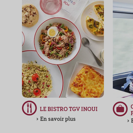
LE BISTRO TGV INOUI
En savoir plus