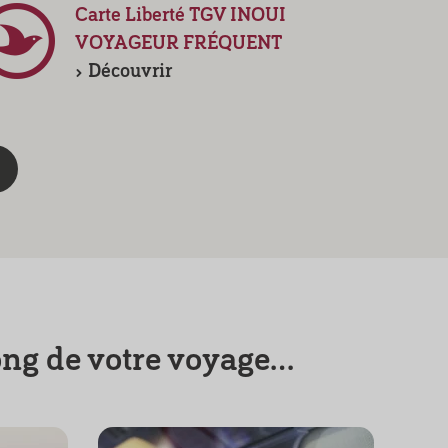
Carte Liberté TGV INOUI
VOYAGEUR FRÉQUENT
Découvrir
ng de votre voyage...