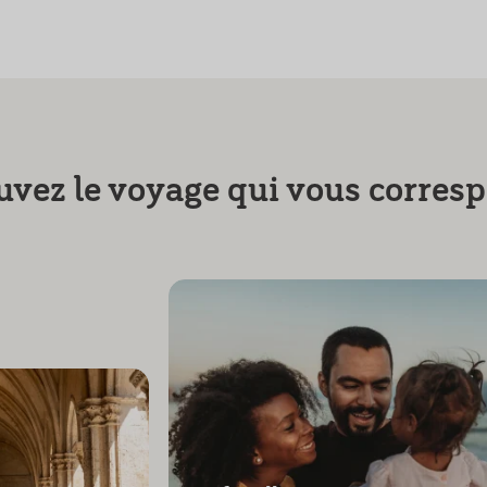
uvez le voyage qui vous corres