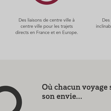
Des liaisons de centre ville à
Des 
centre ville pour les trajets
inclina
directs en France et en Europe.
Où chacun voyage 
son envie...