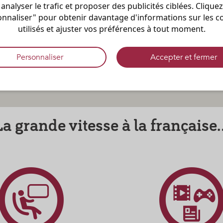
, analyser le trafic et proposer des publicités ciblées. Cliquez
nnaliser" pour obtenir davantage d'informations sur les co
utilisés et ajuster vos préférences à tout moment.
Personnaliser
Accepter et fermer
La grande vitesse à la française..