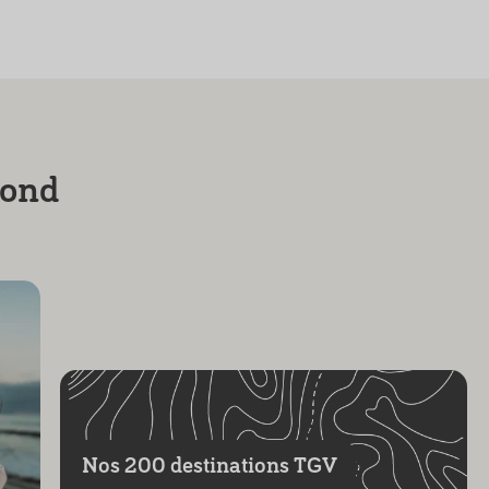
pond
Nos 200 destinations TGV