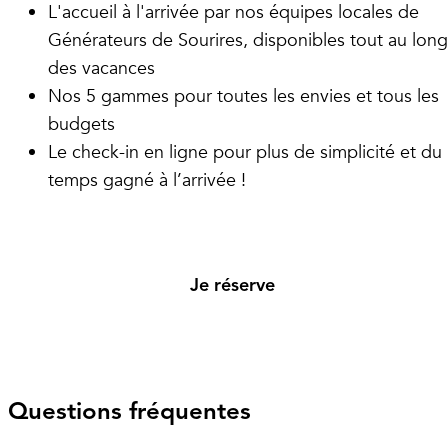
L'accueil à l'arrivée par nos équipes locales de
Générateurs de Sourires, disponibles tout au long
des vacances
Nos 5 gammes pour toutes les envies et tous les
budgets
Le check-in en ligne pour plus de simplicité et du
temps gagné à l’arrivée !
Je réserve
Questions fréquentes