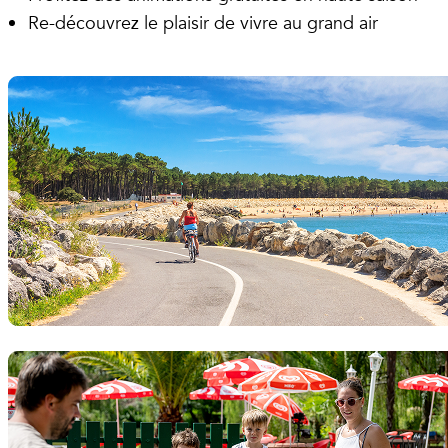
Re-découvrez le plaisir de vivre au grand air