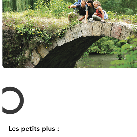
Les petits plus :