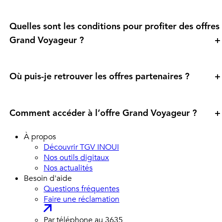
Quelles sont les conditions pour profiter des offres
Grand Voyageur ?
+
Où puis-je retrouver les offres partenaires ?
+
Comment accéder à l’offre Grand Voyageur ?
+
À propos
Découvrir TGV INOUI
Nos outils digitaux
Nos actualités
Besoin d'aide
Questions fréquentes
Faire une réclamation
Par téléphone au
3635