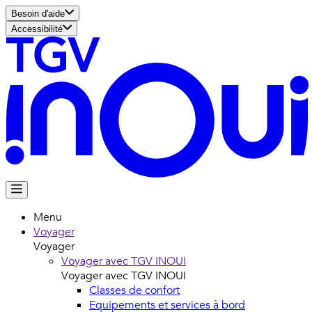
Besoin d'aide
Accessibilité
Menu
Voyager
Voyager
Voyager avec TGV INOUI
Voyager avec TGV INOUI
Classes de confort
Equipements et services à bord