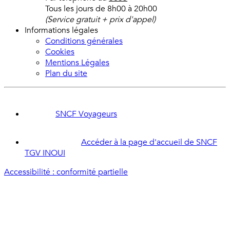
Tous les jours de 8h00 à 20h00
(Service gratuit + prix d'appel)
Informations légales
Conditions générales
Cookies
Mentions Légales
Plan du site
SNCF Voyageurs
Accéder à la page d'accueil de SNCF
TGV INOUI
Accessibilité : conformité partielle