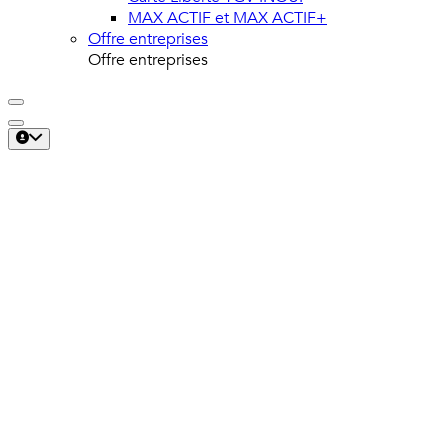
MAX ACTIF et MAX ACTIF+
Offre entreprises
Offre entreprises