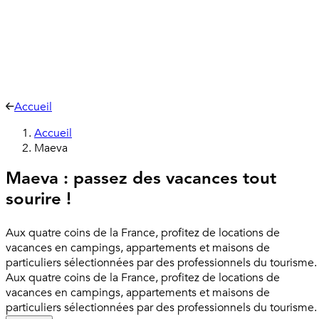
Accueil
Accueil
Maeva
Maeva : passez des vacances tout
sourire !
Aux quatre coins de la France, profitez de locations de
vacances en campings, appartements et maisons de
particuliers sélectionnées par des professionnels du tourisme.
Aux quatre coins de la France, profitez de locations de
vacances en campings, appartements et maisons de
particuliers sélectionnées par des professionnels du tourisme.