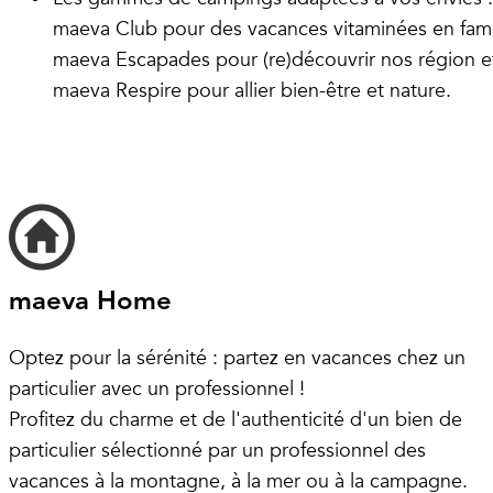
maeva Club pour des vacances vitaminées en fami
maeva Escapades pour (re)découvrir nos région e
maeva Respire pour allier bien-être et nature.
maeva Home
Optez pour la sérénité : partez en vacances chez un
particulier avec un professionnel !
Profitez du charme et de l'authenticité d'un bien de
particulier sélectionné par un professionnel des
vacances à la montagne, à la mer ou à la campagne.