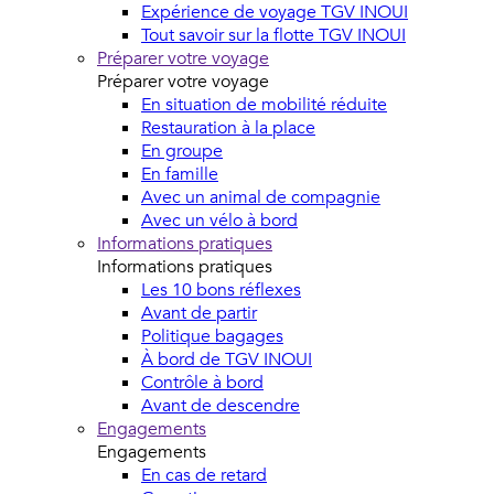
Expérience de voyage TGV INOUI
Tout savoir sur la flotte TGV INOUI
Préparer votre voyage
Préparer votre voyage
En situation de mobilité réduite
Restauration à la place
En groupe
En famille
Avec un animal de compagnie
Avec un vélo à bord
Informations pratiques
Informations pratiques
Les 10 bons réflexes
Avant de partir
Politique bagages
À bord de TGV INOUI
Contrôle à bord
Avant de descendre
Engagements
Engagements
En cas de retard