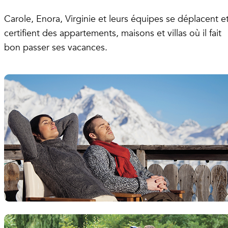
Carole, Enora, Virginie et leurs équipes se déplacent e
certifient des appartements, maisons et villas où il fait
bon passer ses vacances.