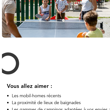
Vous allez aimer :
Les mobil-homes récents
La proximité de lieux de baignades
Les gammes de campings adaptées à vos envies :