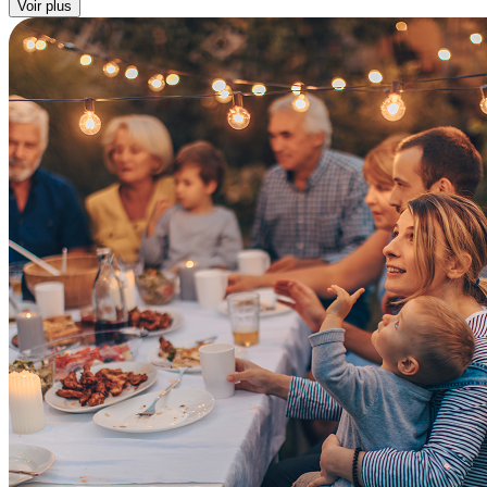
Voir plus