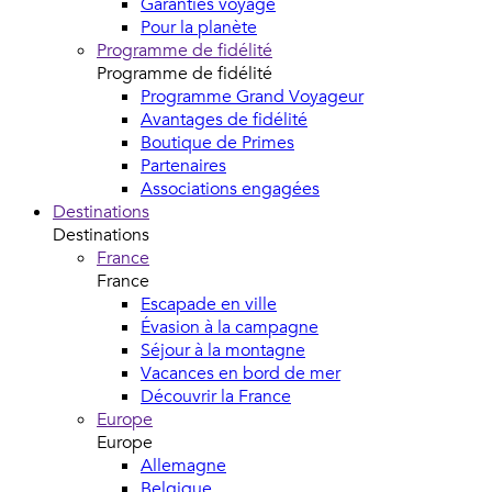
Garanties voyage
Pour la planète
Programme de fidélité
Programme de fidélité
Programme Grand Voyageur
Avantages de fidélité
Boutique de Primes
Partenaires
Associations engagées
Destinations
Destinations
France
France
Escapade en ville
Évasion à la campagne
Séjour à la montagne
Vacances en bord de mer
Découvrir la France
Europe
Europe
Allemagne
Belgique