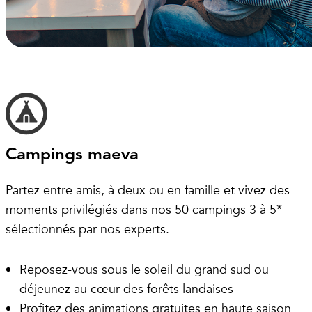
Campings maeva
Partez entre amis, à deux ou en famille et vivez des
moments privilégiés dans nos 50 campings 3 à 5*
sélectionnés par nos experts.
Reposez-vous sous le soleil du grand sud ou
déjeunez au cœur des forêts landaises
Profitez des animations gratuites en haute saison